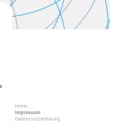
Home
Impressum
Datenschutzerklärung